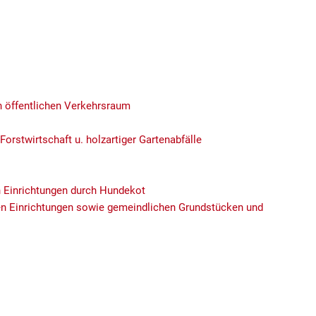
n öffentlichen Verkehrsraum
Forstwirtschaft u. holzartiger Gartenabfälle
n Einrichtungen durch Hundekot
en Einrichtungen sowie gemeindlichen Grundstücken und