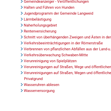
Gemeindeanzeiger - Veröffentlichungen
Halten und Führen von Hunden
Jugendprogramm der Gemeinde Langweid
Lärmbelästigung
Naherholungsgebiet
Rentenversicherung
Schnitt von überhängenden Zweigen und Ästen in de
Verkehrsbeeinträchtigungen in der Römerstraße
Verbrennen von pflanzlichen Abfällen aus der Land-u.
Verkehrsüberwachung Schwaben-Mitte
Verunreinigung von Spielplätzen
Verunreinigungen auf Straßen, Wege und öffentliche
Verunreinigungen auf Straßen, Wegen und öffentlich
Privatgrund
Wasseruhren ablesen
Wasserversorgung