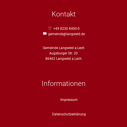
Kontakt
+49 8230 8400-0
gemeinde@langweid.de
Gemeinde Langweid a.Lech
Augsburger Str. 20
86462 Langweid a.Lech
Informationen
Impressum
Datenschutzerklärung