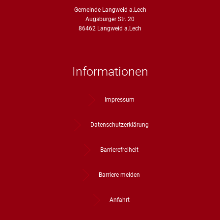
Gemeinde Langweid a.Lech
Augsburger Str. 20
86462 Langweid a.Lech
Informationen
Impressum
Datenschutzerklärung
Barrierefreiheit
Barriere melden
Anfahrt