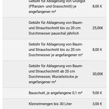
Gebühr für Ablagerung von Grüngut
(Pflanzen- und Grasschnitt) je
8,00 €
angefangener m³
Gebühr für Ablagerung von Baum-
und Strauchschnitt bis zu 20 cm
25,00€
Durchmesser pauschal jährlich
Gebühr für Ablagerung von Baum-
und Strauchschnitt bis zu 20 cm
8,00 €
Durchmesser je angefangener m³
Gebühr für Ablagerung von Baum-
und Strauchschnitt ab 20 cm
30,00€
Durchmesser, Wurzelstöcke je
angefangener m³
Bauschutt, je angefangene 0,1 m³
9,00 €
Kleinstmengen bis 30 Liter
3,00 €