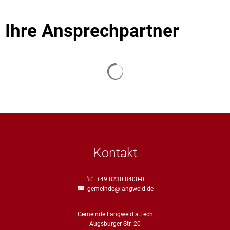
Ihre Ansprechpartner
Suchergebnisse werden gelade
Kontakt
+49 8230 8400-0
gemeinde@langweid.de
Gemeinde Langweid a.Lech
Augsburger Str. 20