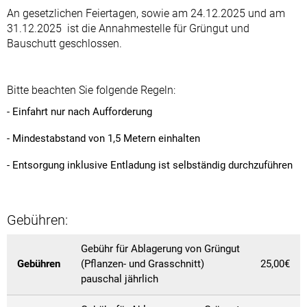
An gesetzlichen Feiertagen, sowie am 24.12.2025 und am
31.12.2025 ist die Annahmestelle für Grüngut und
Bauschutt geschlossen.
Bitte beachten Sie folgende Regeln:
- Einfahrt nur nach Aufforderung
- Mindestabstand von 1,5 Metern einhalten
- Entsorgung inklusive Entladung ist selbständig durchzuführen
Gebühren:
Gebühr für Ablagerung von Grüngut
Gebühren
(Pflanzen- und Grasschnitt)
25,00€
pauschal jährlich