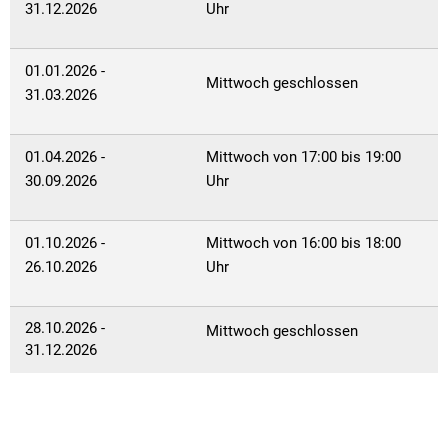
Straßenre
31.12.2026
Uhr
Wasserve
01.01.2026 -
Werbeanl
Mittwoch geschlossen
31.03.2026
01.04.2026 -
Mittwoch von 17:00 bis 19:00
30.09.2026
Uhr
01.10.2026 -
Mittwoch von 16:00 bis 18:00
26.10.2026
Uhr
28.10.2026 -
Mittwoch geschlossen
31.12.2026