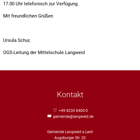
17.00 Uhr telefonisch zur Verfügung.
Mit freundlichen Grüßen
Ursula Schur,
OGS-Leitung der Mittelschule Langweid
Kontakt
+49 8230 8400-0
gemeinde@langweid.de
Gemeinde Langweid a.Lech
Augsburger Str. 20