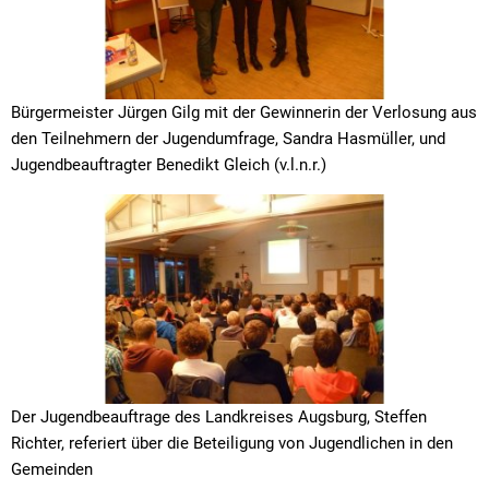
Straßenre
Wasserve
Werbeanl
Bürgermeister Jürgen Gilg mit der Gewinnerin der Verlosung aus
den Teilnehmern der Jugendumfrage, Sandra Hasmüller, und
Jugendbeauftragter Benedikt Gleich (v.l.n.r.)
Der Jugendbeauftrage des Landkreises Augsburg, Steffen
Richter, referiert über die Beteiligung von Jugendlichen in den
Gemeinden