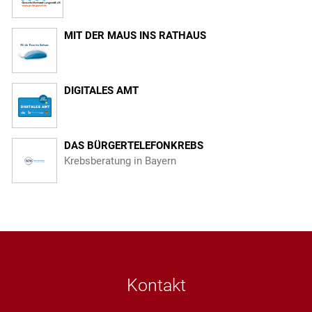
MIT DER MAUS INS RATHAUS
DIGITALES AMT
DAS BÜRGERTELEFONKREBS
Krebsberatung in Bayern
Kontakt