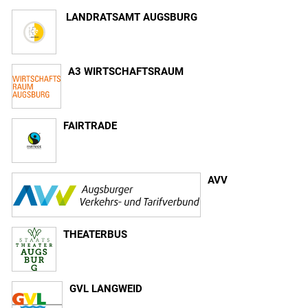
LANDRATSAMT AUGSBURG
A3 WIRTSCHAFTSRAUM
FAIRTRADE
AVV
THEATERBUS
GVL LANGWEID