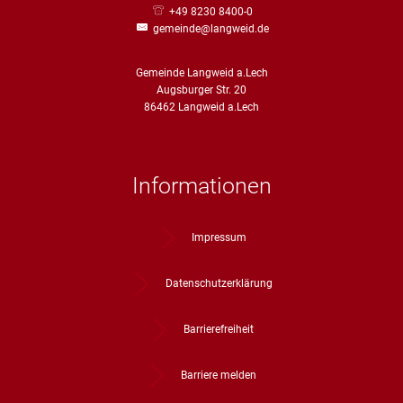
+49 8230 8400-0
gemeinde@langweid.de
Gemeinde Langweid a.Lech
Augsburger Str. 20
86462 Langweid a.Lech
Informationen
Impressum
Datenschutzerklärung
Barrierefreiheit
Barriere melden