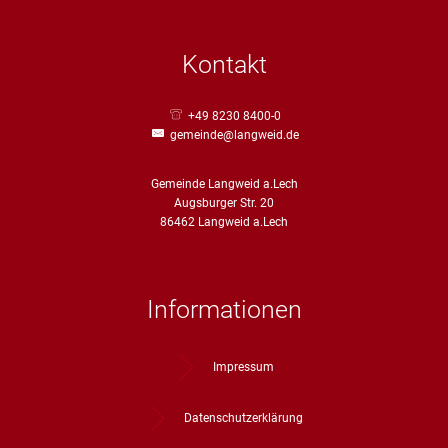
Kontakt
+49 8230 8400-0
gemeinde@langweid.de
Gemeinde Langweid a.Lech
Augsburger Str. 20
86462 Langweid a.Lech
Informationen
Impressum
Datenschutzerklärung