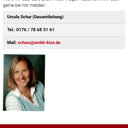
gerne bei mir melden
Ursula Schur (Gesamtleitung)
Tel.: 0176 / 78 68 31 61
Mail:
schuru@ambh-kize.de