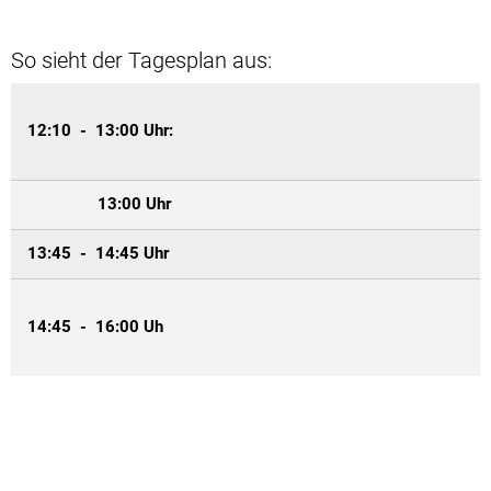
So sieht der Tagesplan aus:
12:10 - 13:00 Uhr:
13:00 Uhr
13:45 - 14:45 Uhr
14:45 - 16:00 Uh