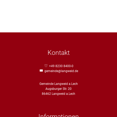
Kontakt
+49 8230 8400-0
gemeinde@langweid.de
Gemeinde Langweid a.Lech
Augsburger Str. 20
86462 Langweid a.Lech
Informationen