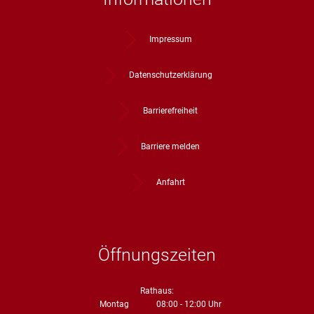
Impressum
Datenschutzerklärung
Barrierefreiheit
Barriere melden
Anfahrt
Öffnungszeiten
Rathaus:
Montag
08:00
-
12:00
Uhr