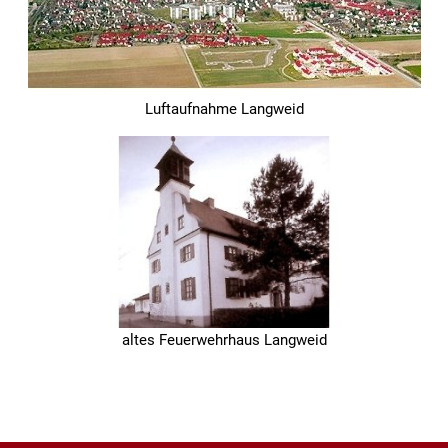
Luftaufnahme Langweid
altes Feuerwehrhaus Langweid