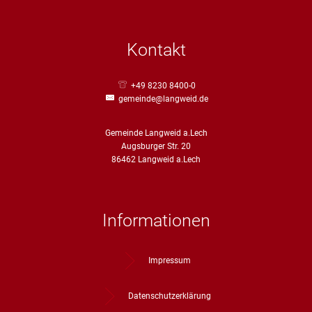
Kontakt
+49 8230 8400-0
gemeinde@langweid.de
Gemeinde Langweid a.Lech
Augsburger Str. 20
86462 Langweid a.Lech
Informationen
Impressum
Datenschutzerklärung