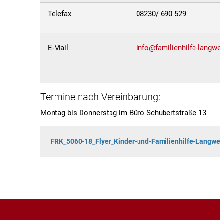
Telefax
08230/ 690 529
E-Mail
info@familienhilfe-langwe
Termine nach Vereinbarung:
Montag bis Donnerstag im Büro Schubertstraße 13
FRK_5060-18_Flyer_Kinder-und-Familienhilfe-Langwei