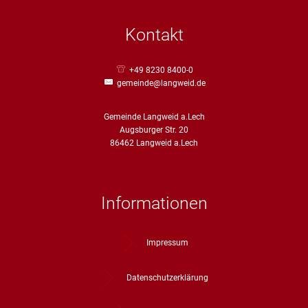
Kontakt
+49 8230 8400-0
gemeinde@langweid.de
Gemeinde Langweid a.Lech
Augsburger Str. 20
86462 Langweid a.Lech
Informationen
Impressum
Datenschutzerklärung