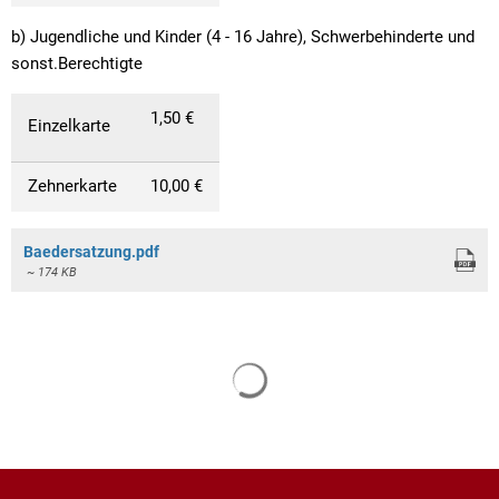
b) Jugendliche und Kinder (4 - 16 Jahre), Schwerbehinderte und
sonst.Berechtigte
1,50 €
Einzelkarte
Zehnerkarte
10,00 €
Baedersatzung.pdf
~ 174 KB